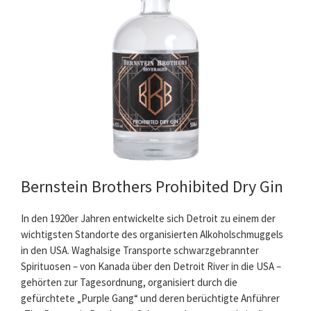
Bernstein Brothers Prohibited Dry Gin
In den 1920er Jahren entwickelte sich Detroit zu einem der
wichtigsten Standorte des organisierten Alkoholschmuggels
in den USA. Waghalsige Transporte schwarzgebrannter
Spirituosen – von Kanada über den Detroit River in die USA –
gehörten zur Tagesordnung, organisiert durch die
gefürchtete „Purple Gang“ und deren berüchtigte Anführer