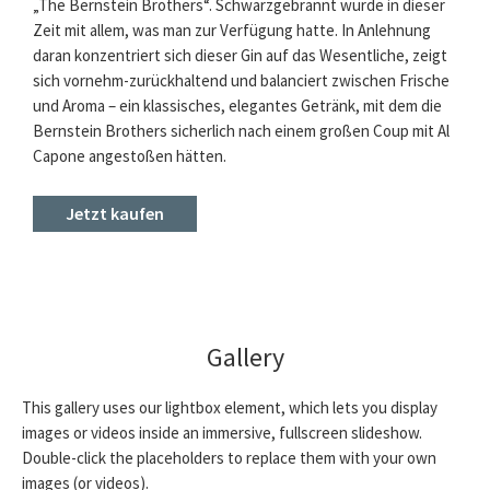
„The Bernstein Brothers“. Schwarzgebrannt wurde in dieser
Zeit mit allem, was man zur Verfügung hatte. In Anlehnung
daran konzentriert sich dieser Gin auf das Wesentliche, zeigt
sich vornehm-zurückhaltend und balanciert zwischen Frische
und Aroma – ein klassisches, elegantes Getränk, mit dem die
Bernstein Brothers sicherlich nach einem großen Coup mit Al
Capone angestoßen hätten.
Jetzt kaufen
Gallery
This gallery uses our lightbox element, which lets you display
images or videos inside an immersive, fullscreen slideshow.
Double-click the placeholders to replace them with your own
images (or videos).